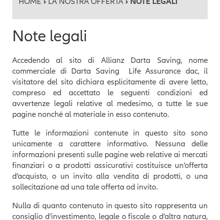
HOME
›
LA NOSTRA OFFERTA
› NOTE LEGALI
Note legali
Accedendo al sito di Allianz Darta Saving, nome
commerciale di Darta Saving Life Assurance dac, il
visitatore del sito dichiara esplicitamente di avere letto,
compreso ed accettato le seguenti condizioni ed
avvertenze legali relative al medesimo, a tutte le sue
pagine nonché al materiale in esso contenuto.
Tutte le informazioni contenute in questo sito sono
unicamente a carattere informativo. Nessuna delle
informazioni presenti sulle pagine web relative ai mercati
finanziari o a prodotti assicurativi costituisce un’offerta
d’acquisto, o un invito alla vendita di prodotti, o una
sollecitazione ad una tale offerta od invito.
Nulla di quanto contenuto in questo sito rappresenta un
consiglio d’investimento, legale o fiscale o d’altra natura,