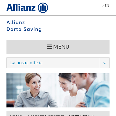
›
EN
MENU
La nostra offerta