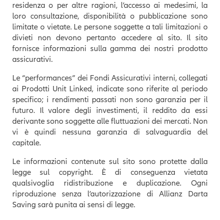
residenza o per altre ragioni, l’accesso ai medesimi, la
loro consultazione, disponibilità o pubblicazione sono
limitate o vietate. Le persone soggette a tali limitazioni o
divieti non devono pertanto accedere al sito. Il sito
fornisce informazioni sulla gamma dei nostri prodotto
assicurativi.
Le “performances” dei Fondi Assicurativi interni, collegati
ai Prodotti Unit Linked, indicate sono riferite al periodo
specifico; i rendimenti passati non sono garanzia per il
futuro. Il valore degli investimenti, il reddito da essi
derivante sono soggette alle fluttuazioni dei mercati. Non
vi è quindi nessuna garanzia di salvaguardia del
capitale.
Le informazioni contenute sul sito sono protette dalla
legge sul copyright. È di conseguenza vietata
qualsivoglia ridistribuzione e duplicazione. Ogni
riproduzione senza l’autorizzazione di Allianz Darta
Saving sarà punita ai sensi di legge.