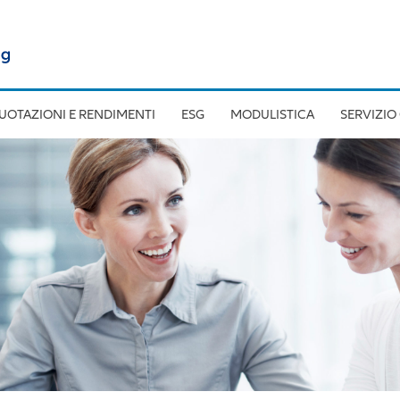
UOTAZIONI E RENDIMENTI
ESG
MODULISTICA
SERVIZIO 