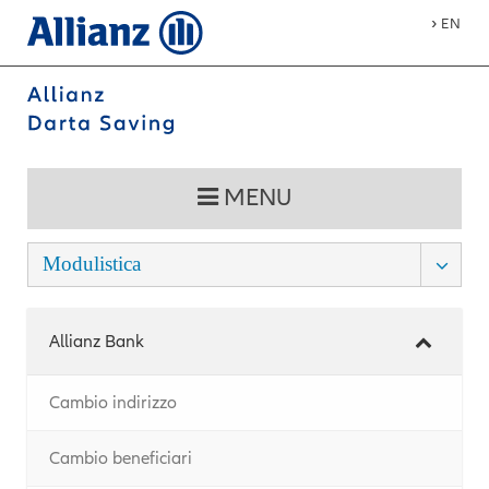
›
EN
MENU
Modulistica
Allianz Bank
Cambio indirizzo
Cambio beneficiari