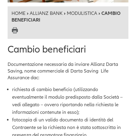
HOME
›
ALLIANZ BANK
›
MODULISTICA
› CAMBIO
BENEFICIARI
Cambio beneficiari
Documentazione necessaria da inviare Allianz Darta
Saving, nome commerciale di Darta Saving Life
Assurance dac:
richiesta di cambio beneficio (utilizzando
eventualmente il modulo predisposto dalla Società –
vedi allegato – ovvero riportando nella richiesta le
informazioni contenute in esso);
fotocopia di un valido documento di identità del
Contraente se la richiesta non è stata sottoscritta in
presenza del promotore finanziario.