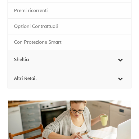
Premi ricorrenti
Opzioni Contrattuali
Con Protezione Smart
Sheltia
Altri Retail