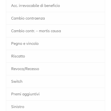
Acc. irrevocabile di beneficio
Cambio contraenza
Cambio contr. – mortis causa
Pegno e vincolo
Riscatto
Revoca/Recesso
Switch
Premi aggiuntivi
Sinistro