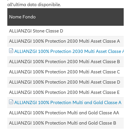
all'ultima data disponibile.