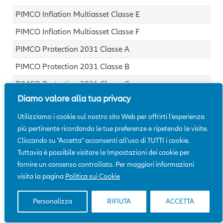
Diamo valore alla tua privacy
Utilizziamo i cookie sul nostro sito Web per offrirti l'esperienza
più pertinente ricordando le tue preferenze e ripetendo le visite.
Cliccando su "Accetta" acconsenti all'uso di TUTTI i cookie.
Tuttavia è possibile visitare le Impostazioni dei cookie per
fornire un consenso controllato. Per maggiori informazioni
visita la pagina
Politica sui Cookie
Politica sui cookie
Personalizza
RIFIUTA
ACCETTA