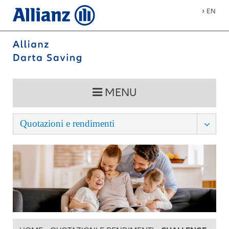
›
EN
MENU
Quotazioni e rendimenti