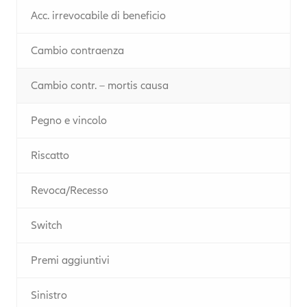
Acc. irrevocabile di beneficio
Cambio contraenza
Cambio contr. – mortis causa
Pegno e vincolo
Riscatto
Revoca/Recesso
Switch
Premi aggiuntivi
Sinistro