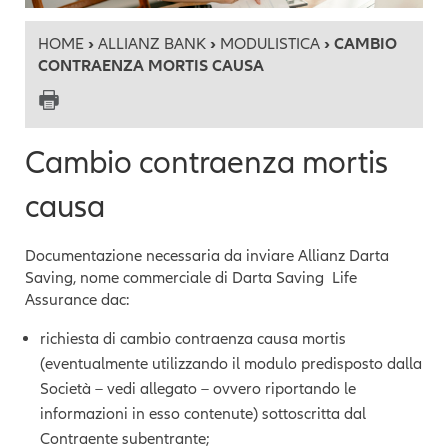
HOME
›
ALLIANZ BANK
›
MODULISTICA
› CAMBIO
CONTRAENZA MORTIS CAUSA
Cambio contraenza mortis
causa
Documentazione necessaria da inviare Allianz Darta
Saving, nome commerciale di Darta Saving Life
Assurance dac:
richiesta di cambio contraenza causa mortis
(eventualmente utilizzando il modulo predisposto dalla
Società – vedi allegato – ovvero riportando le
informazioni in esso contenute) sottoscritta dal
Contraente subentrante;