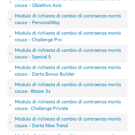
causa – Obiettivo Asia
Modulo di richiesta di cambio di contraenza mortis
causa – PersonalWay
Modulo di richiesta di cambio di contraenza mortis
causa – Challenge Pro
Modulo di richiesta di cambio di contraenza mortis
causa – Special 5
Modulo di richiesta di cambio di contraenza mortis
causa – Darta Bonus Builder
Modulo di richiesta di cambio di contraenza mortis
causa– Blazar 3x
Modulo di richiesta di cambio di contraenza mortis
causa– Challenge Private
Modulo di richiesta di cambio di contraenza mortis
causa – Darta New Trend