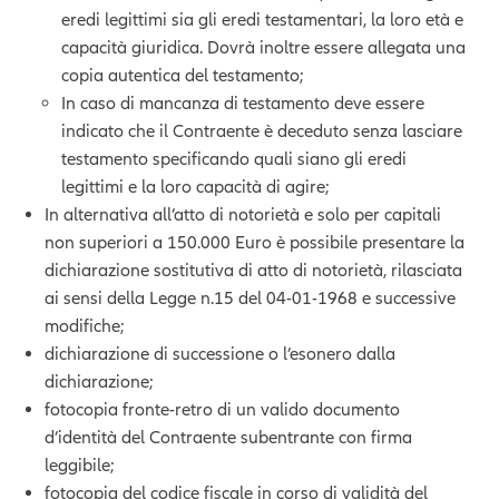
eredi legittimi sia gli eredi testamentari, la loro età e
capacità giuridica. Dovrà inoltre essere allegata una
copia autentica del testamento;
In caso di mancanza di testamento deve essere
indicato che il Contraente è deceduto senza lasciare
testamento specificando quali siano gli eredi
legittimi e la loro capacità di agire;
In alternativa all’atto di notorietà e solo per capitali
non superiori a 150.000 Euro è possibile presentare la
dichiarazione sostitutiva di atto di notorietà, rilasciata
ai sensi della Legge n.15 del 04-01-1968 e successive
modifiche;
dichiarazione di successione o l’esonero dalla
dichiarazione;
fotocopia fronte-retro di un valido documento
d’identità del Contraente subentrante con firma
leggibile;
fotocopia del codice fiscale in corso di validità del