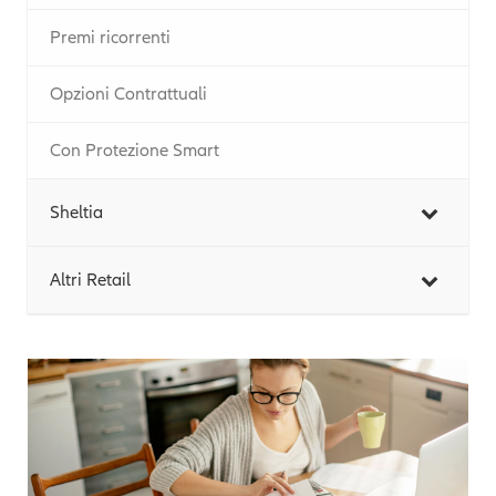
Premi ricorrenti
Opzioni Contrattuali
Con Protezione Smart
Sheltia
Altri Retail