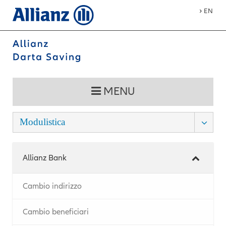
›
EN
MENU
Modulistica
Allianz Bank
Cambio indirizzo
Cambio beneficiari