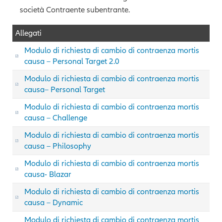
società Contraente subentrante.
Allegati
Modulo di richiesta di cambio di contraenza mortis
causa – Personal Target 2.0
Modulo di richiesta di cambio di contraenza mortis
causa– Personal Target
Modulo di richiesta di cambio di contraenza mortis
causa – Challenge
Modulo di richiesta di cambio di contraenza mortis
causa – Philosophy
Modulo di richiesta di cambio di contraenza mortis
causa- Blazar
Modulo di richiesta di cambio di contraenza mortis
causa – Dynamic
Modulo di richiesta di cambio di contraenza mortis