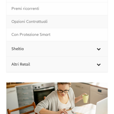
Premi ricorrenti
Opzioni Contrattuali
Con Protezione Smart
Sheltia
Altri Retail