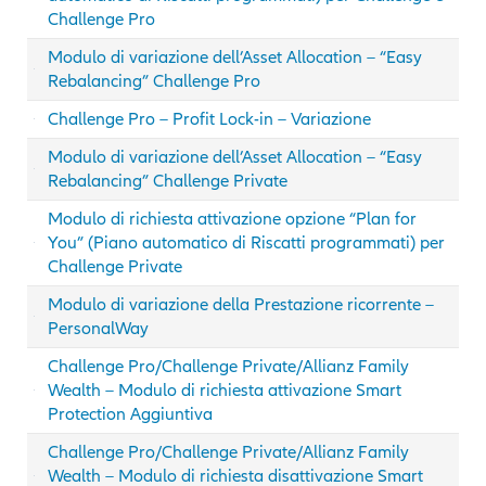
Challenge Pro
Modulo di variazione dell’Asset Allocation – “Easy
Rebalancing” Challenge Pro
Challenge Pro – Profit Lock-in – Variazione
Modulo di variazione dell’Asset Allocation – “Easy
Rebalancing” Challenge Private
Modulo di richiesta attivazione opzione “Plan for
You” (Piano automatico di Riscatti programmati) per
Challenge Private
Modulo di variazione della Prestazione ricorrente –
PersonalWay
Challenge Pro/Challenge Private/Allianz Family
Wealth – Modulo di richiesta attivazione Smart
Protection Aggiuntiva
Challenge Pro/Challenge Private/Allianz Family
Wealth – Modulo di richiesta disattivazione Smart