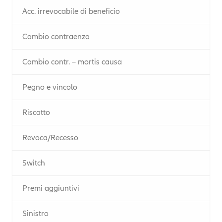
Acc. irrevocabile di beneficio
Cambio contraenza
Cambio contr. – mortis causa
Pegno e vincolo
Riscatto
Revoca/Recesso
Switch
Premi aggiuntivi
Sinistro