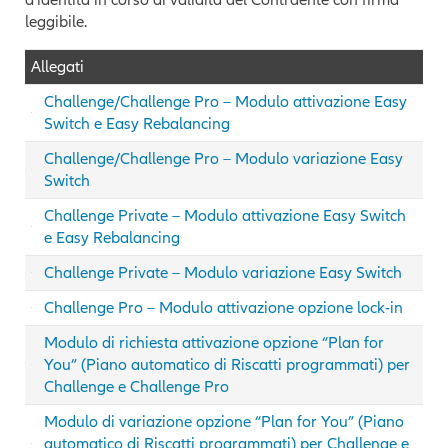
leggibile.
Allegati
Challenge/Challenge Pro – Modulo attivazione Easy
Switch e Easy Rebalancing
Challenge/Challenge Pro – Modulo variazione Easy
Switch
Challenge Private – Modulo attivazione Easy Switch
e Easy Rebalancing
Challenge Private – Modulo variazione Easy Switch
Challenge Pro – Modulo attivazione opzione lock-in
Modulo di richiesta attivazione opzione “Plan for
You” (Piano automatico di Riscatti programmati) per
Challenge e Challenge Pro
Modulo di variazione opzione “Plan for You” (Piano
automatico di Riscatti programmati) per Challenge e