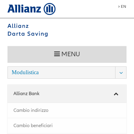
›
EN
MENU
Modulistica
Allianz Bank
Cambio indirizzo
Cambio beneficiari