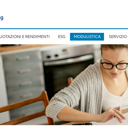
UOTAZIONI E RENDIMENTI
ESG
MODULISTICA
SERVIZIO 