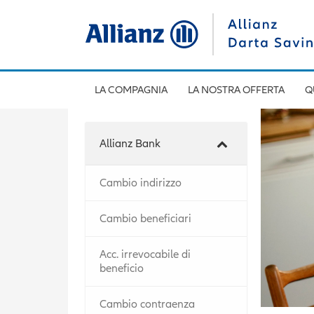
LA COMPAGNIA
LA NOSTRA OFFERTA
Q
Allianz Bank
Cambio indirizzo
Cambio beneficiari
Acc. irrevocabile di
beneficio
Cambio contraenza