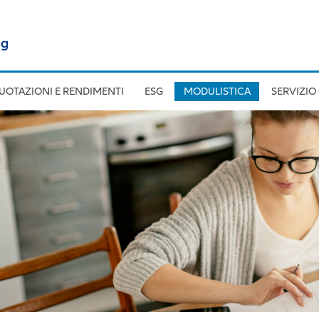
UOTAZIONI E RENDIMENTI
ESG
MODULISTICA
SERVIZIO 